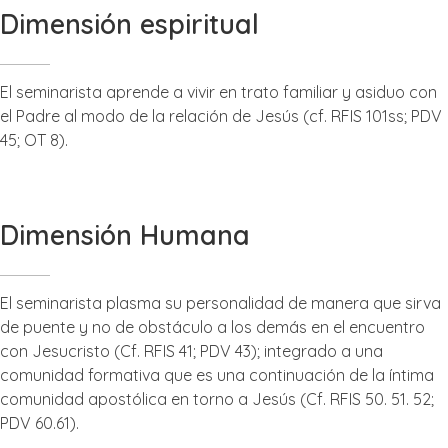
Dimensión espiritual
El seminarista aprende a vivir en trato familiar y asiduo con
el Padre al modo de la relación de Jesús (cf. RFIS 101ss; PDV
45; OT 8).
Dimensión Humana
El seminarista plasma su personalidad de manera que sirva
de puente y no de obstáculo a los demás en el encuentro
con Jesucristo (Cf. RFIS 41; PDV 43); integrado a una
comunidad formativa que es una continuación de la íntima
comunidad apostólica en torno a Jesús (Cf. RFIS 50. 51. 52;
PDV 60.61).