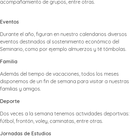
acompañamiento de grupos, entre otras.
Eventos
Durante el año, figuran en nuestro calendarios diversos
eventos destinados al sostenimiento económico del
Seminario, como por ejemplo almuerzos y té tómbolas.
Familia
Además del tiempo de vacaciones, todos los meses
disponemos de un fin de semana para visitar a nuestras
familias y amigos.
Deporte
Dos veces a la semana tenemos actividades deportivas:
fútbol, frontón, voley, caminatas, entre otras.
Jornadas de Estudios