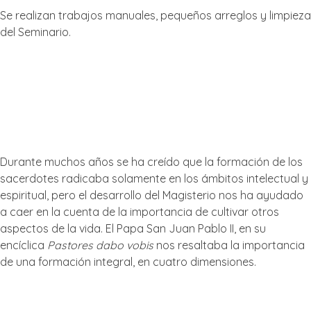
Se realizan trabajos manuales, pequeños arreglos y limpieza
del Seminario.
Nuestra formación
DIMENSIONES
Durante muchos años se ha creído que la formación de los
sacerdotes radicaba solamente en los ámbitos intelectual y
espiritual, pero el desarrollo del Magisterio nos ha ayudado
a caer en la cuenta de la importancia de cultivar otros
aspectos de la vida. El Papa San Juan Pablo II, en su
encíclica
Pastores dabo vobis
nos resaltaba la importancia
de una formación integral, en cuatro dimensiones.