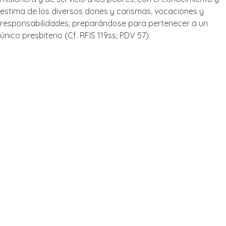
estima de los diversos dones y carismas, vocaciones y
responsabilidades; preparándose para pertenecer a un
único presbiterio (Cf. RFIS 119ss; PDV 57).