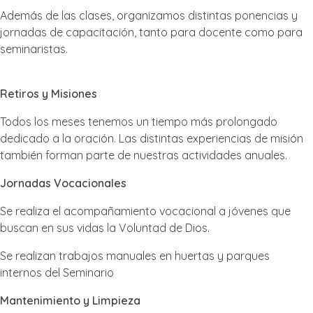
Además de las clases, organizamos distintas ponencias y
jornadas de capacitación, tanto para docente como para
seminaristas.
Retiros y Misiones
Todos los meses tenemos un tiempo más prolongado
dedicado a la oración. Las distintas experiencias de misión
también forman parte de nuestras actividades anuales.
Jornadas Vocacionales
Se realiza el acompañamiento vocacional a jóvenes que
buscan en sus vidas la Voluntad de Dios.
Se realizan trabajos manuales en huertas y parques
internos del Seminario
Mantenimiento y Limpieza